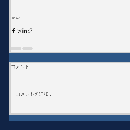
news
コメント
コメントを追加…