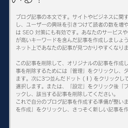
ブログ記事の本文です。サイトやビジネスに関
し、ユーザーの興味を引きつけて読者の数を増
は SEO 対策にも有効です。あなたのサービス
が高いキーワードを含んだ記事を作成しましょ
ネット上であなたの記事が見つかりやすくなり
この記事を削除して、オリジナルの記事を作成
事を削除するためには「管理」をクリックし、
ます。次に3つ並んだドット ( ⠇) をクリックし
選択します。または、「設定」をクリック後「
ックし、該当する記事を削除してください。
これで自分のブログ記事を作成する準備が整い
を作成」をクリックし、さっそく新しい記事を