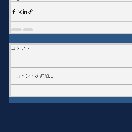
コメント
コメントを追加…