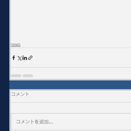
news
コメント
コメントを追加…